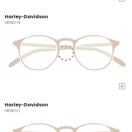
Harley-Davidson
HD50119
+
Harley-Davidson
HD50121