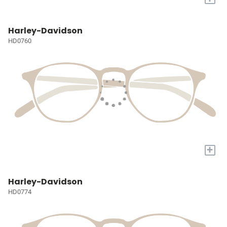
Harley-Davidson
HD0760
+
Harley-Davidson
HD0774