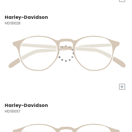
Harley-Davidson
HD50028
+
Harley-Davidson
HD50057