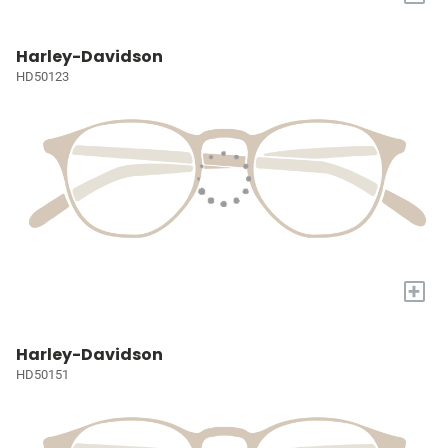
Harley-Davidson
HD50123
+
Harley-Davidson
HD50151