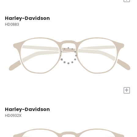
Harley-Davidson
HD0883
+
Harley-Davidson
HD0932X