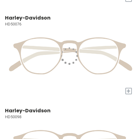
Harley-Davidson
HD50076
+
Harley-Davidson
HD50098