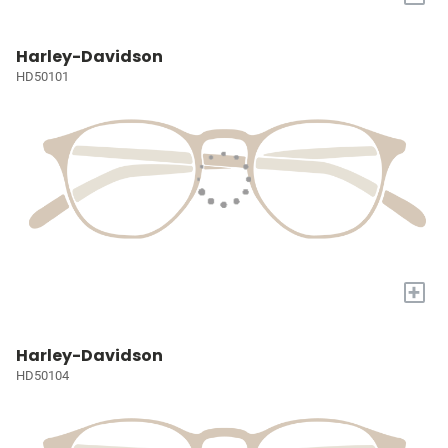
Harley-Davidson
HD50101
+
Harley-Davidson
HD50104